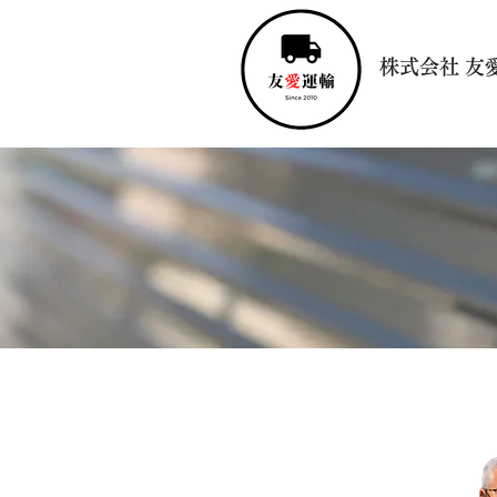
​株式会社 友